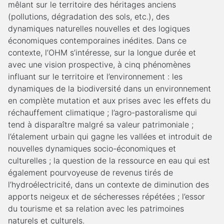
mêlant sur le territoire des héritages anciens
(pollutions, dégradation des sols, etc.), des
dynamiques naturelles nouvelles et des logiques
économiques contemporaines inédites. Dans ce
contexte, l’OHM s’intéresse, sur la longue durée et
avec une vision prospective, à cinq phénomènes
influant sur le territoire et l’environnement : les
dynamiques de la biodiversité dans un environnement
en complète mutation et aux prises avec les effets du
réchauffement climatique ; l’agro-pastoralisme qui
tend à disparaître malgré sa valeur patrimoniale ;
l’étalement urbain qui gagne les vallées et introduit de
nouvelles dynamiques socio-économiques et
culturelles ; la question de la ressource en eau qui est
également pourvoyeuse de revenus tirés de
l’hydroélectricité, dans un contexte de diminution des
apports neigeux et de sécheresses répétées ; l’essor
du tourisme et sa relation avec les patrimoines
naturels et culturels.