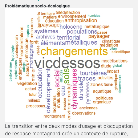
Problématique socio-écologique
La transition entre deux modes d’usage et d’occupation
de l’espace montagnard crée un contexte de rupture,