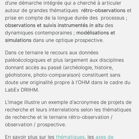
d’une démarche intégrée qui a cherché à articuler
autour de grandes thématiques
rétro-­observations
et
prise en compte de la longue durée des processus ;
observations et suivis instrumentés
in situ
des
dynamiques contemporaines ;
modélisations et
simulations
dans une optique prospective.
Dans ce ternaire le recours aux données
paléoécologiques et plus largement aux disciplines
donnant accès au passé (archéologie, histoire,
géohistoire, photo-­comparaison) constituent sans
doute une originalité propre à l’OHM dans le cadre du
LabEx DRIIHM.
L'image illustre un exemple d'acronymes de projets de
recherche et leurs interrelations selon les thématiques
de recherche et le ternaire rétro-observation /
observation / prospective.
En savoir plus sur les
thématiques,
les
axes de