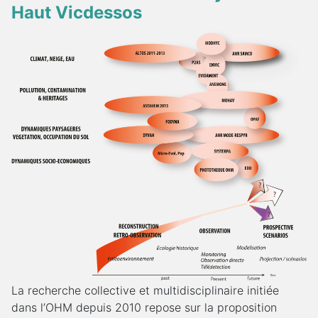
Haut Vicdessos
La recherche collective et multidisciplinaire initiée
dans l’OHM depuis 2010 repose sur la proposition