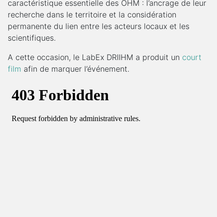
caractéristique essentielle des OHM : l’ancrage de leur
recherche dans le territoire et la considération
permanente du lien entre les acteurs locaux et les
scientifiques.
A cette occasion, le LabEx DRIIHM a produit un
court
film
afin de marquer l’événement.