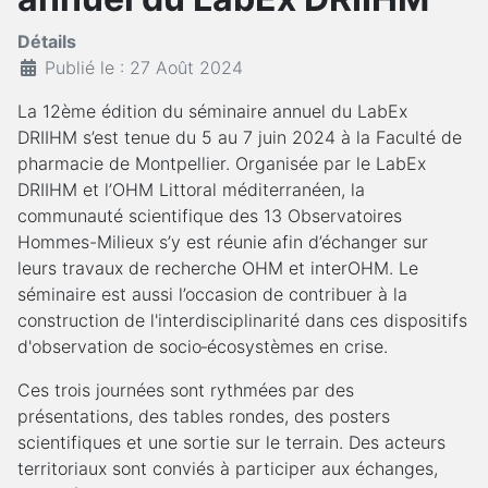
Détails
Publié le : 27 Août 2024
La 12ème édition du séminaire annuel du LabEx
DRIIHM s’est tenue du 5 au 7 juin 2024 à la Faculté de
pharmacie de Montpellier. Organisée par le LabEx
DRIIHM et l’OHM Littoral méditerranéen, la
communauté scientifique des 13 Observatoires
Hommes-Milieux s’y est réunie afin d’échanger sur
leurs travaux de recherche OHM et interOHM. Le
séminaire est aussi l’occasion de contribuer à la
construction de l'interdisciplinarité dans ces dispositifs
d'observation de socio‑écosystèmes en crise.
Ces trois journées sont rythmées par des
présentations, des tables rondes, des posters
scientifiques et une sortie sur le terrain. Des acteurs
territoriaux sont conviés à participer aux échanges,